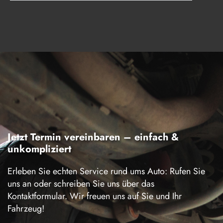
Jetzt Termin vereinbaren – einfach &
unkompliziert
Erleben Sie echten Service rund ums Auto: Rufen Sie
uns an oder schreiben Sie uns über das
Kontaktformular. Wir freuen uns auf Sie und Ihr
Fahrzeug!