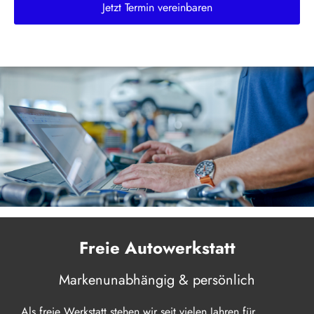
Jetzt Termin vereinbaren
Freie Autowerkstatt
Markenunabhängig & persönlich
Als freie Werkstatt stehen wir seit vielen Jahren für