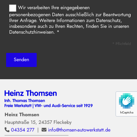
Wir verarbeiten Ihre eingegebenen
personenbezogenen Daten ausschließlich zur Beantwortung
Ihrer Anfrage. Weitere Informationen zum Datenschutz,
insbesondere auch zu Ihren Rechten, finden Sie in unseren
Datenschutzhinweisen. *
* Pflichtfeld
hCaptcha
Heinz Thomsen
Hauptstraße 15, 24357 Fleckeby
04354 277
|
info@thomsen-autowerkstatt.de

