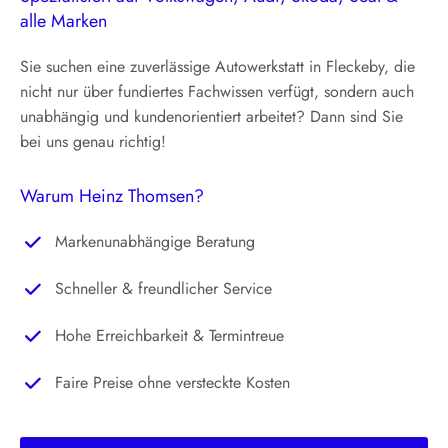
alle Marken
Sie suchen eine zuverlässige Autowerkstatt in Fleckeby, die
nicht nur über fundiertes Fachwissen verfügt, sondern auch
unabhängig und kundenorientiert arbeitet? Dann sind Sie
bei uns genau richtig!
Warum Heinz Thomsen?
Markenunabhängige Beratung
Schneller & freundlicher Service
Hohe Erreichbarkeit & Termintreue
Faire Preise ohne versteckte Kosten