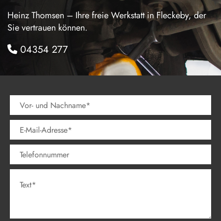
Heinz Thomsen – Ihre freie Werkstatt in Fleckeby, der
Sie vertrauen können.
04354 277
