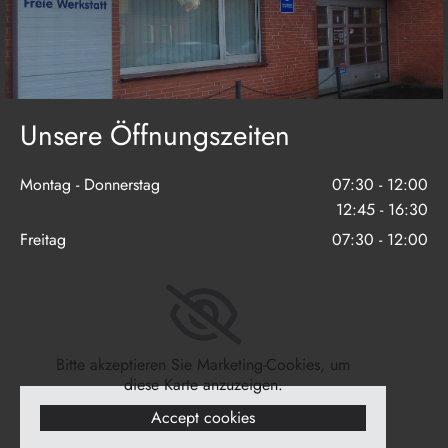
Unsere Öffnungszeiten
Montag - Donnerstag
07:30 - 12:00
12:45 - 16:30
Freitag
07:30 - 12:00
Bitte akzeptieren Sie Marketing-Cookies, um
diese Karte anzuzeigen.
Accept cookies