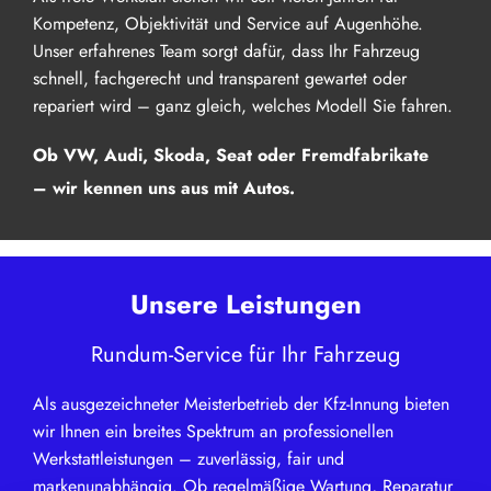
Kompetenz, Objektivität und Service auf Augenhöhe.
Unser erfahrenes Team sorgt dafür, dass Ihr Fahrzeug
schnell, fachgerecht und transparent gewartet oder
repariert wird – ganz gleich, welches Modell Sie fahren.
Ob VW, Audi, Skoda, Seat oder Fremdfabrikate
– wir kennen uns aus mit Autos.
Unsere Leistungen
Rundum-Service für Ihr Fahrzeug
Als ausgezeichneter Meisterbetrieb der Kfz-Innung bieten
wir Ihnen ein breites Spektrum an professionellen
Werkstattleistungen – zuverlässig, fair und
markenunabhängig. Ob regelmäßige Wartung, Reparatur